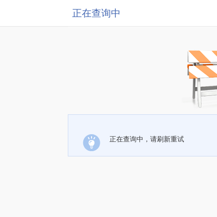
正在查询中
正在查询中，请刷新重试