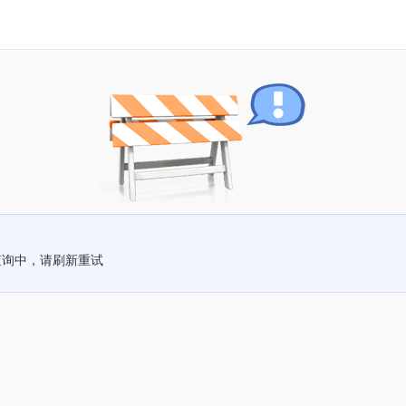
查询中，请刷新重试