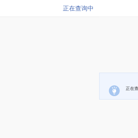
正在查询中
正在